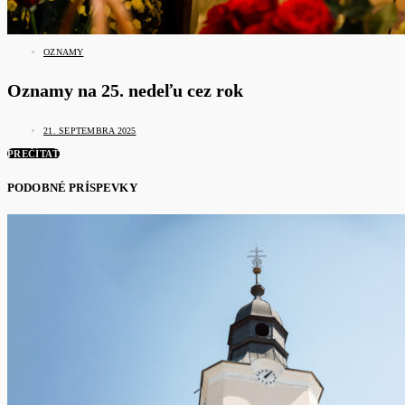
OZNAMY
Oznamy na 25. nedeľu cez rok
21. SEPTEMBRA 2025
PREČÍTAŤ
PODOBNÉ PRÍSPEVKY