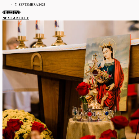
7. SEPTEMBRA 2025
PREČÍTAŤ
NEXT ARTICLE