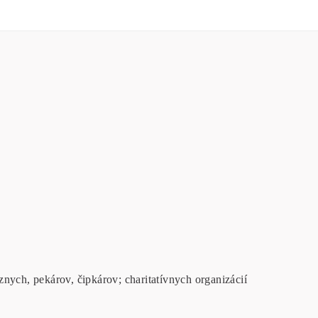
nych, pekárov, čipkárov; charitatívnych organizácií