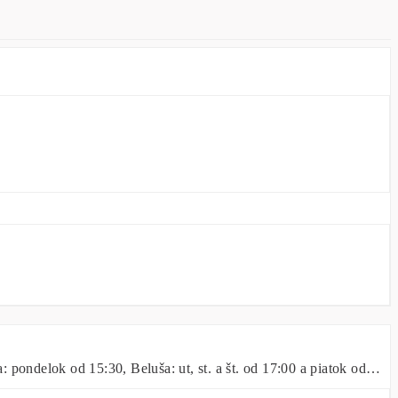
 pondelok od 15:30, Beluša: ut, st. a št. od 17:00 a piatok od…