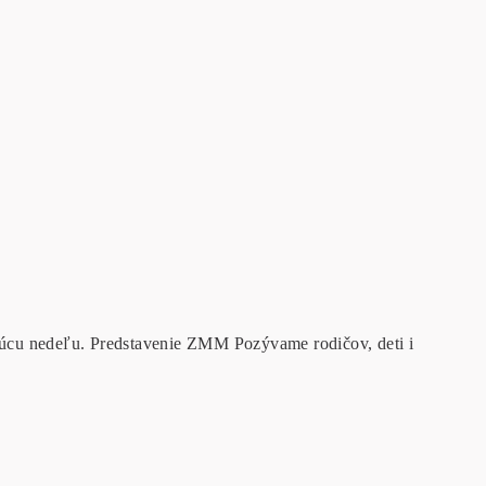
dúcu nedeľu. Predstavenie ZMM Pozývame rodičov, deti i