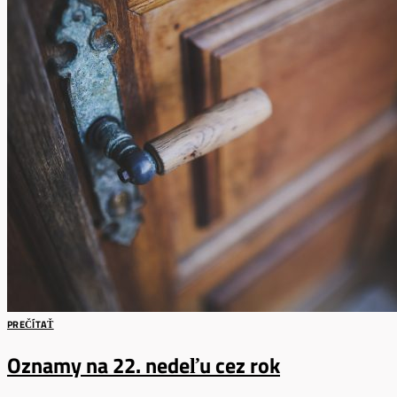
PREČÍTAŤ
Oznamy na 22. nedeľu cez rok