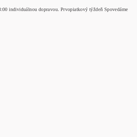
3:00 individuálnou dopravou. Prvopiatkový týždeň Spovedáme