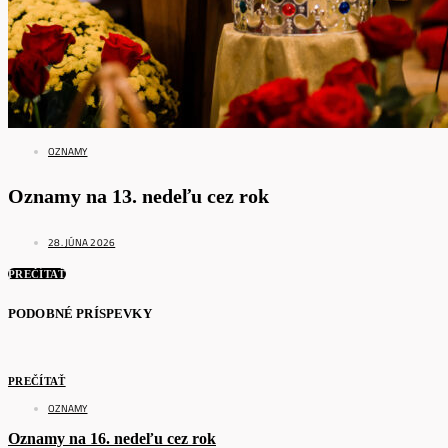
OZNAMY
Oznamy na 13. nedeľu cez rok
28. JÚNA 2026
PREČÍTAŤ
PODOBNÉ PRÍSPEVKY
PREČÍTAŤ
OZNAMY
Oznamy na 16. nedeľu cez rok